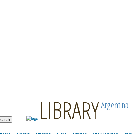
LIBRARY
Argentina