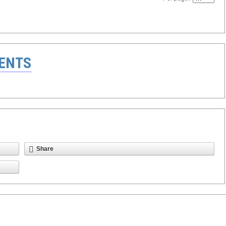
ENTS
Share