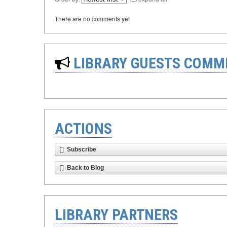
There are no comments yet
LIBRARY GUESTS COMM
ACTIONS
Subscribe
Back to Blog
LIBRARY PARTNERS