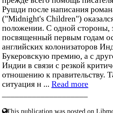
Рушди после написания роман
("Midnight's Children") оказал
положении. С одной стороны, 
посвященный первым годам о
английских колонизаторов Ин
Букеровскую премию, а с друг
Индии в связи с резкой критич
отношению к правительству. Т
ситуация н ...
Read more
____________________
This publication was posted on Libmo