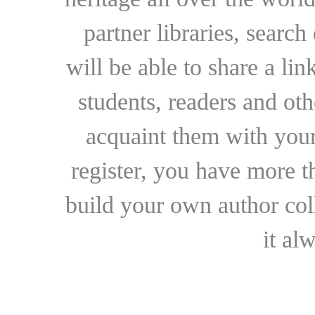
partner libraries, searc
will be able to share a lin
students, readers and othe
acquaint them with your
register, you have more t
build your own author collec
it al