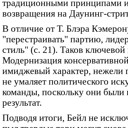
традиционными принципами и
возвращения на Даунинг-стрит,
В отличие от Т. Блэра Кэмеро
"перестраивать" партию, лиде
стиль" (с. 21). Таков ключевой
Модернизация консервативной
имиджевый характер, нежели 
не умаляет политического иск
команды, поскольку они были 
результат.
Подводя итоги, Бейл не исклю