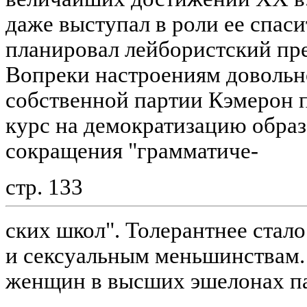
даже выступал в роли ее спаси
планировал лейбористский пре
Вопреки настроениям довольн
собственной партии Кэмерон 
курс на демократизацию образ
сокращения "грамматиче-
стр. 133
ских школ". Толерантнее стал
и сексуальным меньшинствам.
женщин в высших эшелонах п