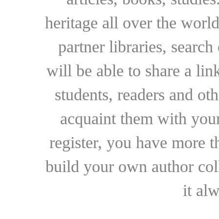
heritage all over the world
partner libraries, searc
will be able to share a lin
students, readers and othe
acquaint them with your
register, you have more t
build your own author collec
it al