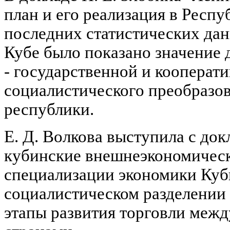
план и его реализация в Респу
последних статистических да
Кубе было показано значение 
- государственной и кооперати
социалистического преобразов
республики.
Е. Д. Волкова выступила с док
кубинские внешнеэкономическ
специализации экономики Ку
социалистическом разделении 
этапы развития торговли меж