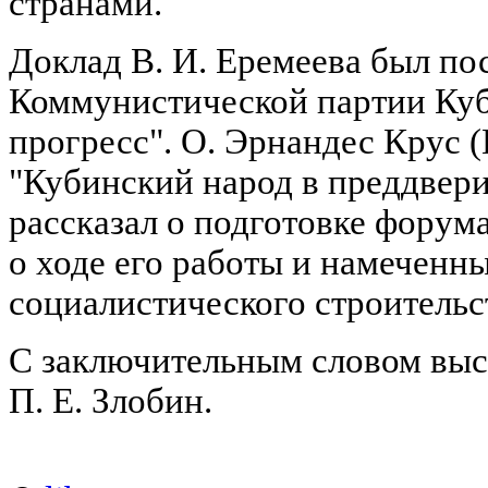
странами.
Доклад В. И. Еремеева был по
Коммунистической партии Куб
прогресс". О. Эрнандес Крус (
"Кубинский народ в преддвери
рассказал о подготовке форум
о ходе его работы и намеченн
социалистического строительс
С заключительным словом вы
П. Е. Злобин.