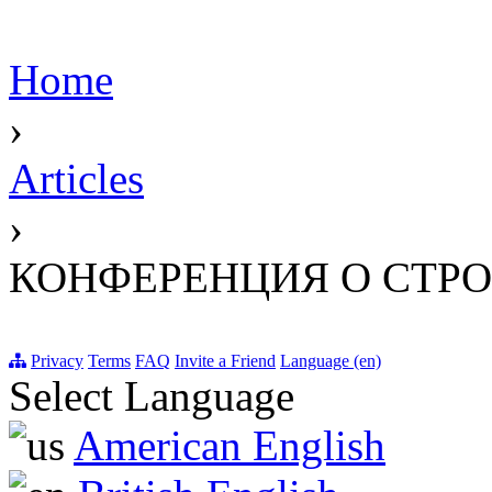
Home
›
Articles
›
КОНФЕРЕНЦИЯ О СТРО
Privacy
Terms
FAQ
Invite a Friend
Language (en)
Select Language
American English