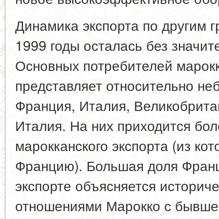
Динамика экспорта по другим г
1999 годы осталась без значит
Основных потребителей марокк
представляет относительно неб
Франция, Италия, Великобрита
Италия. На них приходится бол
марокканского экспорта (из кот
Францию). Большая доля Фран
экспорте объясняется историч
отношениями Марокко с бывше