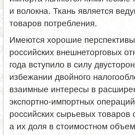
и волокна. Ткань является вед
товаров потребления.
Имеются хорошие перспективы 
российских внешнеторговых от
года вступило в силу двусторо
избежании двойного налогооб
взаимные интересы в расширен
экспортно-импортных операций
российских сырьевых товаров 
а их доля в стоимостном объем