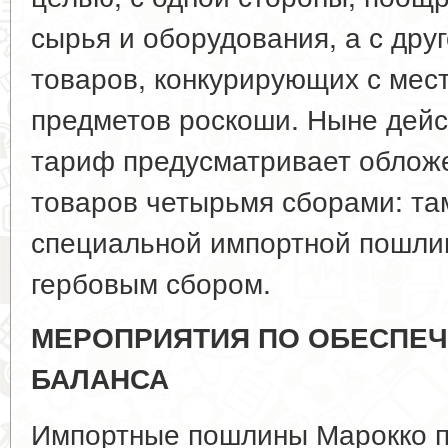
сырья и оборудования, а с друг
товаров, конкурирующих с мест
предметов роскоши. Ныне дей
тариф предусматривает облож
товаров четырьмя сборами: т
специальной импортной пошли
гербовым сбором.
МЕРОПРИЯТИЯ ПО ОБЕСПЕ
БАЛАНСА
Импортные пошлины Марокко п