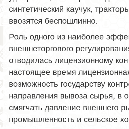
синтетический каучук, тракторы
ввозятся беспошлинно.
Роль одного из наиболее эффе
внешнеторгового регулировани
отводилась лицензионному кон
настоящее время лицензионная
возможность государству контр
направления вывоза сырья, в 
смягчать давление внешнего р
промышленность и сельское хо