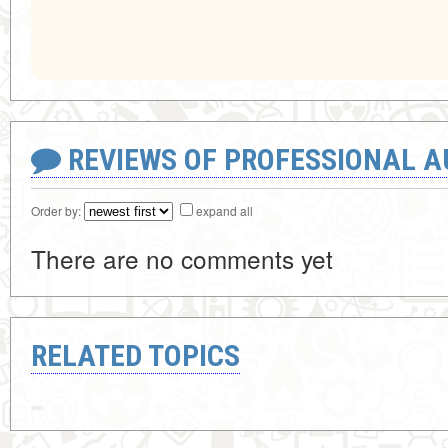
REVIEWS OF PROFESSIONAL 
Order by:
expand all
There are no comments yet
RELATED TOPICS