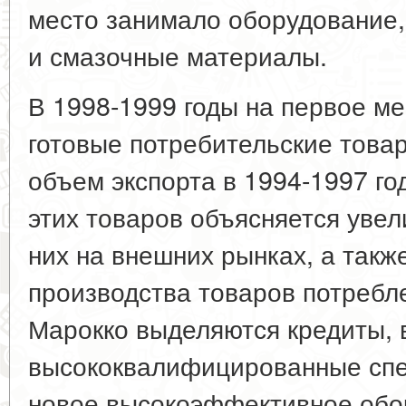
место занимало оборудование,
и смазочные материалы.
В 1998-1999 годы на первое м
готовые потребительские товар
объем экспорта в 1994-1997 го
этих товаров объясняется уве
них на внешних рынках, а также
производства товаров потребл
Марокко выделяются кредиты, 
высококвалифицированные спе
новое высокоэффективное обо