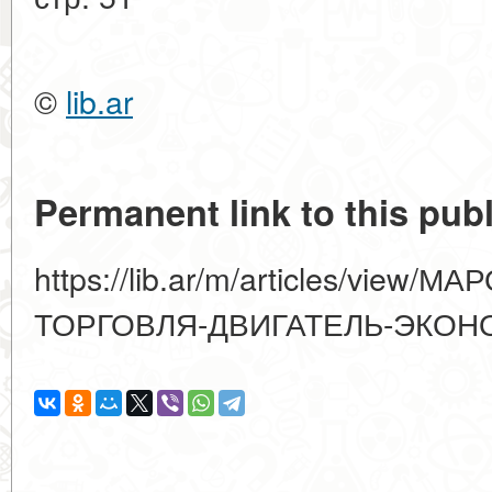
©
lib.ar
Permanent link to this publ
https://lib.ar/m/articles/view
ТОРГОВЛЯ-ДВИГАТЕЛЬ-ЭКОН