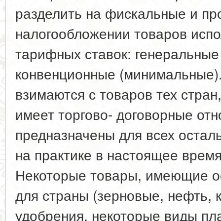
разделить на фискальные и пр
налогообложении товаров испо
тарифных ставок: генеральные
конвенционные (минимальные)
взимаются с товаров тех стран
имеет торгово- договорные отн
предназначены для всех осталь
на практике в настоящее врем
Некоторые товары, имеющие о
для страны (зерновые, нефть, 
удобрения, некоторые виды пл