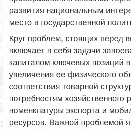
развития национальным интер
место в государственной полит
Круг проблем, стоящих перед в
включает в себя задачи завое
капиталом ключевых позиций в
увеличения ее физического об
соответствия товарной структ
потребностям хозяйственного 
номенклатуры экспорта и моби
ресурсов. Важной проблемой я