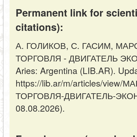
Permanent link for scienti
citations):
А. ГОЛИКОВ, С. ГАСИМ, МА
ТОРГОВЛЯ - ДВИГАТЕЛЬ ЭКО
Aries: Argentina (LIB.AR). Upd
https://lib.ar/m/articles/vi
ТОРГОВЛЯ-ДВИГАТЕЛЬ-ЭКОНО
08.08.2026).