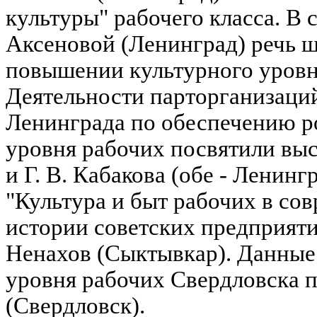
культуры" рабочего класса. В 
Аксеновой (Ленинград) речь ш
повышении культурного уровн
Деятельности парторганизаци
Ленинграда по обеспечению р
уровня рабочих посвятили выс
и Г. В. Кабакова (обе - Ленин
"Культура и быт рабочих в со
истории советских предприяти
Ненахов (Сыктывкар). Данные 
уровня рабочих Свердловска 
(Свердловск).