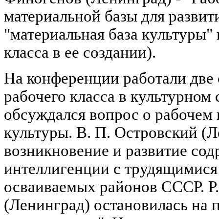
материальной базы для развит
"материальная база культуры" 
класса в ее создании).
На конференции работали две 
рабочего класса в культурном 
обсуждался вопрос о рабочем 
культуры. В. П. Островский (
возникновение и развитие со
интеллигенции с трудящимися
осваиваемых районов СССР. Р.
(Ленинград) остановилась на 