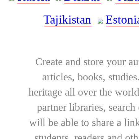
Tajikistan
Estoni
Create and store your au
articles, books, studie
heritage all over the world
partner libraries, searc
will be able to share a lin
students, readers and othe