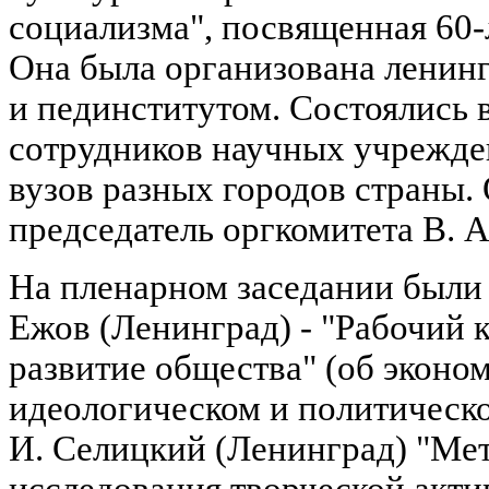
социализма", посвященная 60
Она была организована ленин
и пединститутом. Состоялись 
сотрудников научных учрежде
вузов разных городов страны
председатель оргкомитета В. 
На пленарном заседании были 
Ежов (Ленинград) - "Рабочий к
развитие общества" (об эконо
идеологическом и политическо
И. Селицкий (Ленинград) "Ме