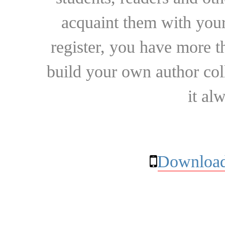
acquaint them with your
register, you have more t
build your own author collec
it al
Download