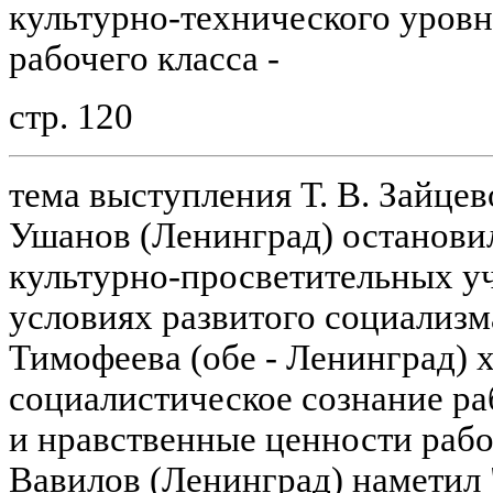
культурно-технического уровн
рабочего класса -
стр. 120
тема выступления Т. В. Зайцев
Ушанов (Ленинград) останови
культурно-просветительных у
условиях развитого социализма
Тимофеева (обе - Ленинград) 
социалистическое сознание ра
и нравственные ценности рабо
Вавилов (Ленинград) наметил