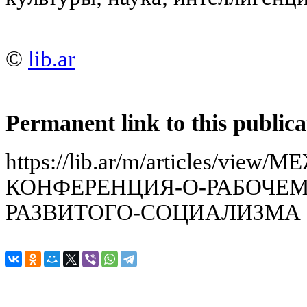
©
lib.ar
Permanent link to this publica
https://lib.ar/m/articles/vi
КОНФЕРЕНЦИЯ-О-РАБОЧЕМ
РАЗВИТОГО-СОЦИАЛИЗМА