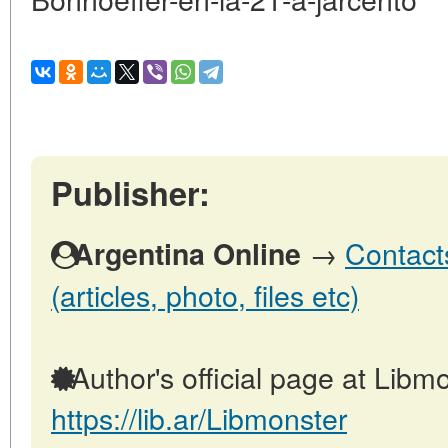
Publisher:
→
Contact
Argentina Online
(articles, photo, files etc)
Author's official page at Libmo
https://lib.ar/Libmonster