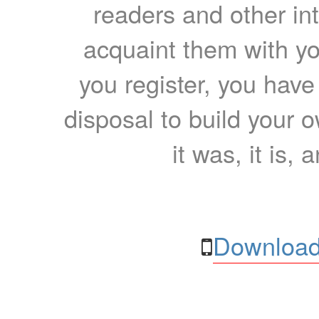
readers and other int
acquaint them with yo
you register, you have
disposal to build your ow
it was, it is, 
Download