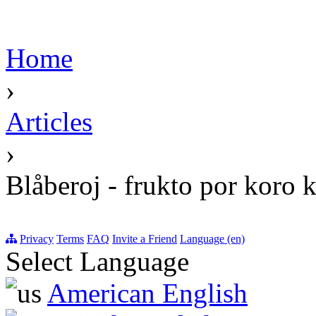
Home
›
Articles
›
Blåberoj - frukto por koro k
Privacy
Terms
FAQ
Invite a Friend
Language (en)
Select Language
American English