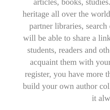
articles, books, studie
heritage all over the world
partner libraries, searc
will be able to share a lin
students, readers and othe
acquaint them with your
register, you have more t
build your own author collec
it al