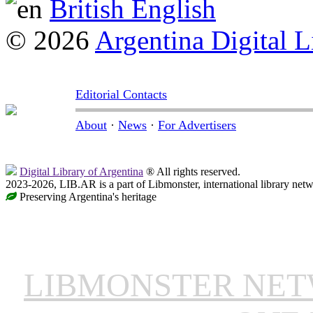
British English
© 2026
Argentina Digital L
Editorial Contacts
About
·
News
·
For Advertisers
Digital Library of Argentina
® All rights reserved.
2023-2026, LIB.AR is a part of Libmonster, international library netw
Preserving Argentina's heritage
LIBMONSTER NE