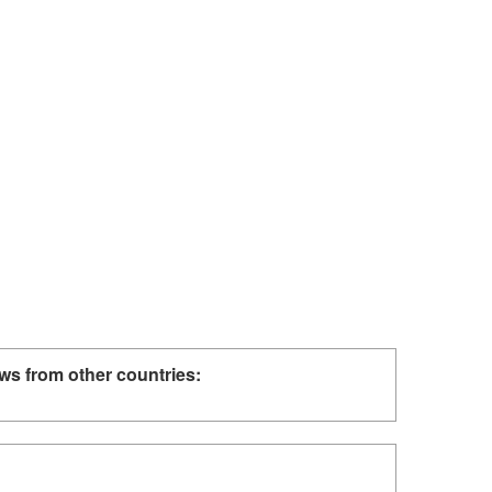
ws from other countries: