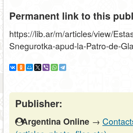
Permanent link to this publ
https://lib.ar/m/articles/view/Est
Snegurotka-apud-la-Patro-de-Gla
Publisher:
→
Contact
Argentina Online