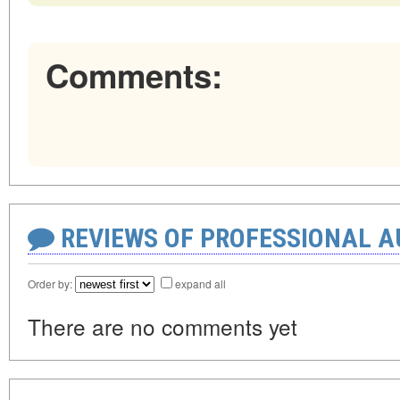
Comments:
REVIEWS OF PROFESSIONAL 
Order by:
expand all
There are no comments yet