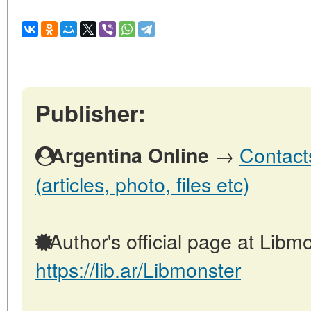
Publisher:
→
Contact
Argentina Online
(articles, photo, files etc)
Author's official page at Libmo
https://lib.ar/Libmonster