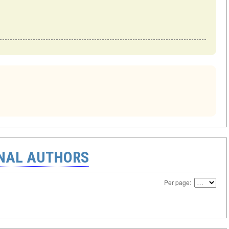
ONAL AUTHORS
Per page: