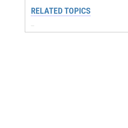
RELATED TOPICS