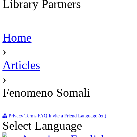
Library Partners
Home
›
Articles
›
Fenomeno Somali
Privacy
Terms
FAQ
Invite a Friend
Language (en)
Select Language