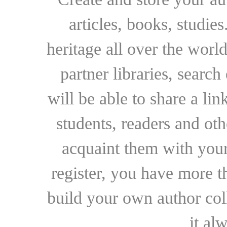
articles, books, studie
heritage all over the world
partner libraries, searc
will be able to share a lin
students, readers and othe
acquaint them with your
register, you have more t
build your own author collec
it al