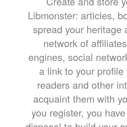
Create and store yo
Libmonster: articles, b
spread your heritage a
network of affiliates
engines, social network
a link to your profil
readers and other int
acquaint them with yo
you register, you have
disposal to build your ow