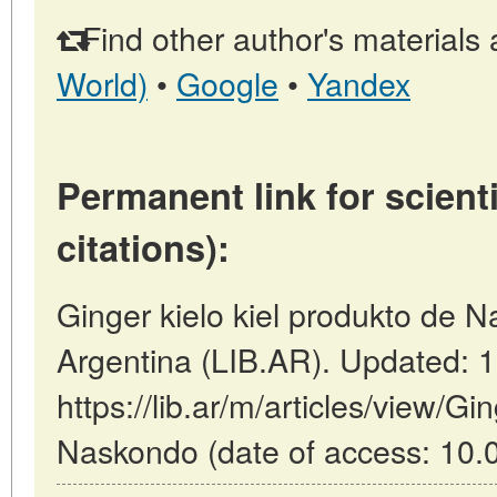
Find other author's materials 
World)
•
Google
•
Yandex
Permanent link for scienti
citations):
Ginger kielo kiel produkto de 
Argentina (LIB.AR). Updated: 
https://lib.ar/m/articles/view/Gi
Naskondo (date of access: 10.