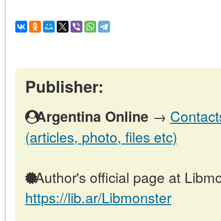
Publisher:
→
Contact
Argentina Online
(articles, photo, files etc)
Author's official page at Libmo
https://lib.ar/Libmonster