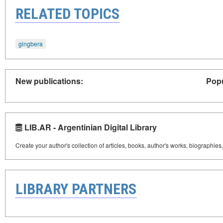
RELATED TOPICS
gingbera
New publications:
Popu
LIB.AR - Argentinian Digital Library
Create your author's collection of articles, books, author's works, biographies
LIBRARY PARTNERS