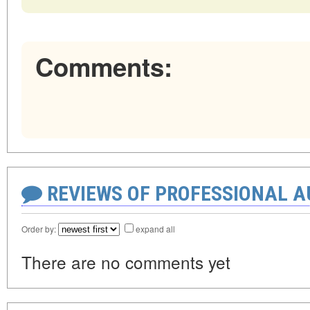
Comments:
REVIEWS OF PROFESSIONAL 
Order by:
expand all
There are no comments yet