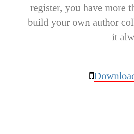
register, you have more t
build your own author collec
it al
Download