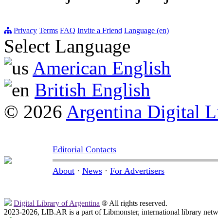
Privacy
Terms
FAQ
Invite a Friend
Language (en)
Select Language
American English
British English
© 2026
Argentina Digital L
Editorial Contacts
About
·
News
·
For Advertisers
Digital Library of Argentina
® All rights reserved.
2023-2026, LIB.AR is a part of Libmonster, international library netw