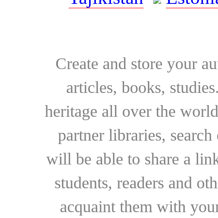
Create and store your au
articles, books, studie
heritage all over the world
partner libraries, searc
will be able to share a lin
students, readers and othe
acquaint them with your