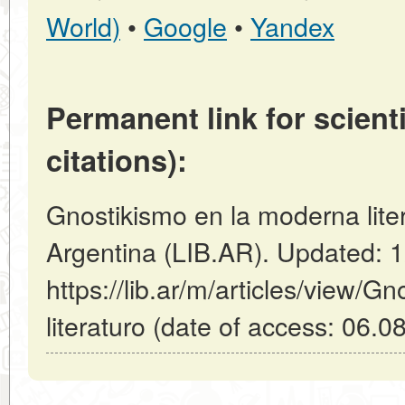
World)
•
Google
•
Yandex
Permanent link for scienti
citations):
Gnostikismo en la moderna liter
Argentina (LIB.AR). Updated: 
https://lib.ar/m/articles/view/
literaturo (date of access: 06.0