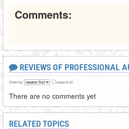
Comments:
REVIEWS OF PROFESSIONAL 
Order by:
expand all
There are no comments yet
RELATED TOPICS