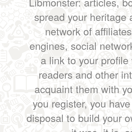
Libmonster: articles, b
spread your heritage a
network of affiliates
engines, social network
a link to your profil
readers and other int
acquaint them with yo
you register, you have
disposal to build your ow