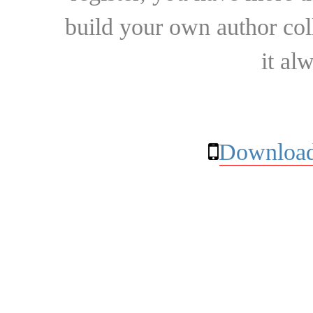
build your own author collec
it al
Download