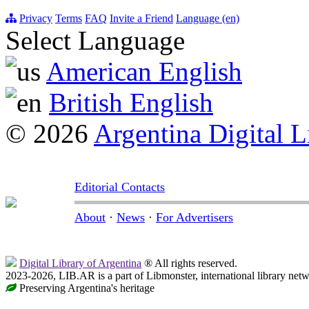
Privacy
Terms
FAQ
Invite a Friend
Language (en)
Select Language
American English
British English
© 2026
Argentina Digital L
Editorial Contacts
About
·
News
·
For Advertisers
Digital Library of Argentina
® All rights reserved.
2023-2026, LIB.AR is a part of Libmonster, international library netw
Preserving Argentina's heritage