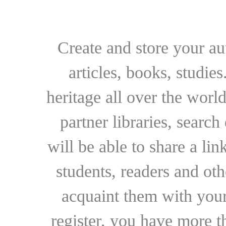
Create and store your au
articles, books, studie
heritage all over the world
partner libraries, searc
will be able to share a lin
students, readers and othe
acquaint them with your
register, you have more t