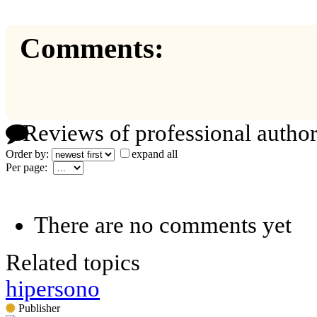
Comments:
Reviews of professional author
Order by:
expand all
Per page:
There are no comments yet
Related topics
hipersono
Publisher