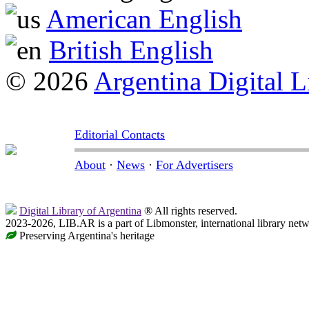
American English
British English
© 2026
Argentina Digital L
Editorial Contacts
About
·
News
·
For Advertisers
Digital Library of Argentina
® All rights reserved.
2023-2026, LIB.AR is a part of Libmonster, international library netw
Preserving Argentina's heritage