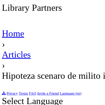
Library Partners
Home
›
Articles
›
Hipoteza scenaro de milito 
Privacy
Terms
FAQ
Invite a Friend
Language (en)
Select Language