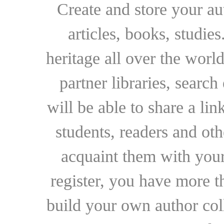
Create and store your au
articles, books, studie
heritage all over the world
partner libraries, searc
will be able to share a lin
students, readers and othe
acquaint them with your
register, you have more t
build your own author collec