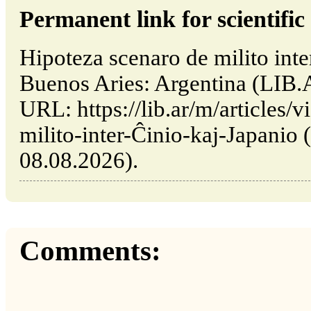
Permanent link for scientific 
Hipoteza scenaro de milito inte
Buenos Aries: Argentina (LIB.
URL: https://lib.ar/m/articles/
milito-inter-Ĉinio-kaj-Japanio (
08.08.2026).
Comments: