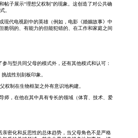
和帖子展示“理想父权制”的现象。这创造了对公共确
式。
或现代电视剧中的英雄（例如，电影《婚姻故事》中
的但脆弱的、有能力的但能犯错的、在工作和家庭之间
了参与型共同父母的模式外，还有其他模式和认可：
，挑战性别刻板印象。
父权制在生物框架之外有意识地构建。
导师，在他在其中具有专长的领域（体育、技术、爱
活亲密化和反思性的总体趋势，当父母角色不是严格