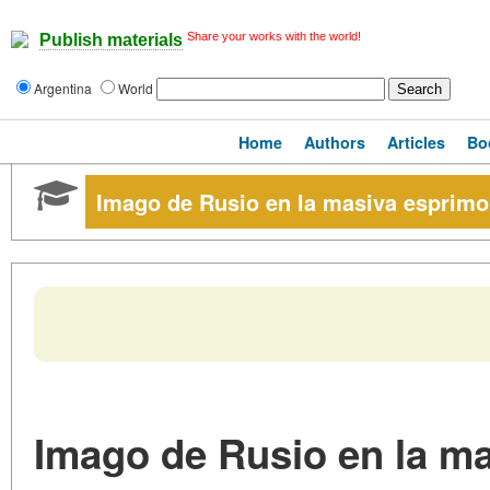
Share your works with the world!
Publish materials
Argentina
World
Home
Authors
Articles
Bo
Imago de Rusio en la masiva esprimo
Imago de Rusio en la m