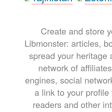
Create and store yo
Libmonster: articles, b
spread your heritage a
network of affiliates
engines, social network
a link to your profil
readers and other int