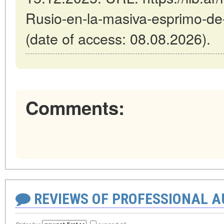
Rusio-en-la-masiva-esprimo-de
(date of access: 08.08.2026).
Comments:
REVIEWS OF PROFESSIONAL 