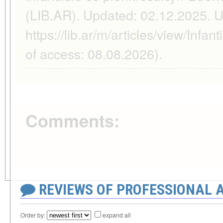
(LIB.AR). Updated: 02.12.2025. 
https://lib.ar/m/articles/view/Infan
of access: 08.08.2026).
Comments:
REVIEWS OF PROFESSIONAL 
Order by:
expand all