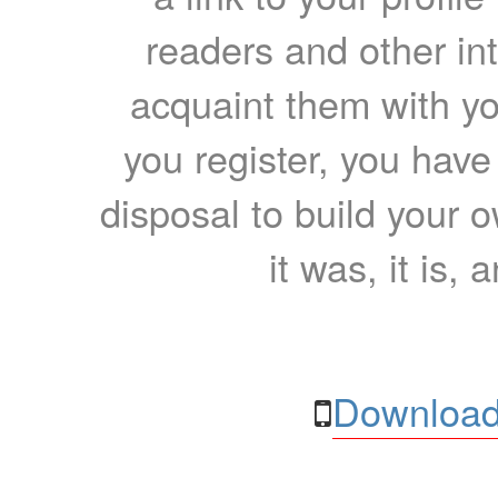
readers and other int
acquaint them with yo
you register, you have
disposal to build your ow
it was, it is, 
Download