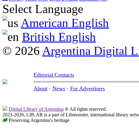
Select Language
American English
British English
© 2026
Argentina Digital L
Editorial Contacts
About
·
News
·
For Advertisers
Digital Library of Argentina
® All rights reserved.
2023-2026, LIB.AR is a part of Libmonster, international library netw
Preserving Argentina's heritage