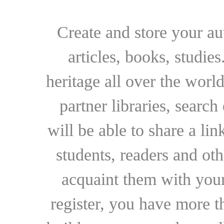
Create and store your au
articles, books, studie
heritage all over the world
partner libraries, searc
will be able to share a lin
students, readers and othe
acquaint them with your
register, you have more t