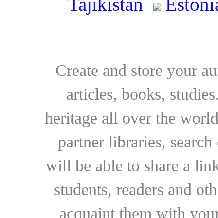
Tajikistan
Estoni
Create and store your au
articles, books, studie
heritage all over the world
partner libraries, searc
will be able to share a lin
students, readers and othe
acquaint them with your