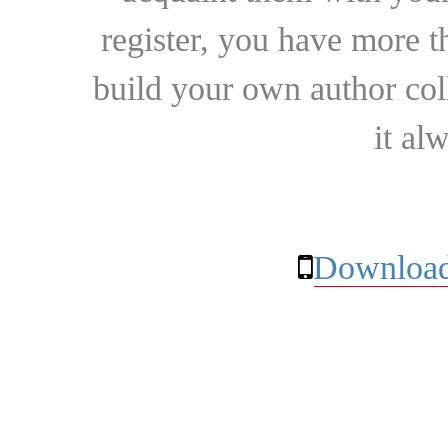
register, you have more t
build your own author collec
it al
Download