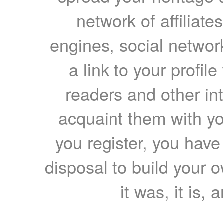
network of affiliates
engines, social network
a link to your profil
readers and other int
acquaint them with yo
you register, you have
disposal to build your ow
it was, it is, 