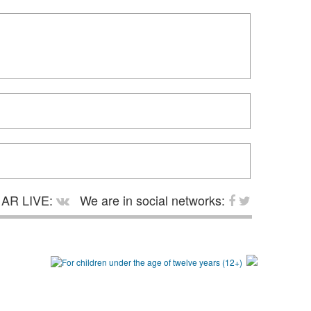
AR LIVE:
We are in social networks: