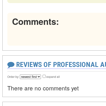
Comments:
REVIEWS OF PROFESSIONAL 
Order by:
expand all
There are no comments yet