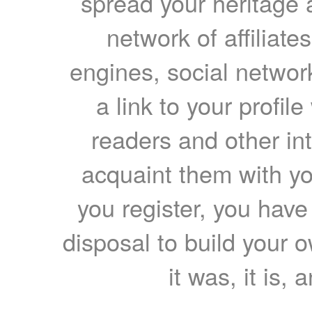
spread your heritage a
network of affiliates
engines, social network
a link to your profil
readers and other int
acquaint them with yo
you register, you have
disposal to build your ow
it was, it is, 