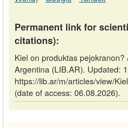
Permanent link for scienti
citations):
Kiel on produktas pejokranon? 
Argentina (LIB.AR). Updated: 
https://lib.ar/m/articles/view/K
(date of access: 06.08.2026).