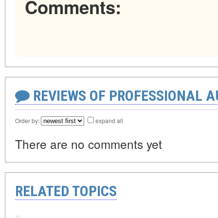
Comments:
REVIEWS OF PROFESSIONAL 
Order by:
expand all
There are no comments yet
RELATED TOPICS