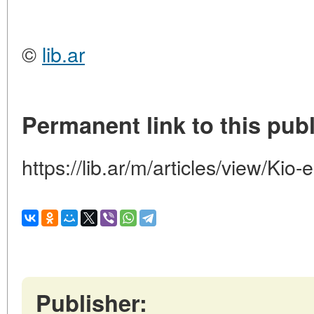
©
lib.ar
Permanent link to this publ
https://lib.ar/m/articles/view/Kio
Publisher: