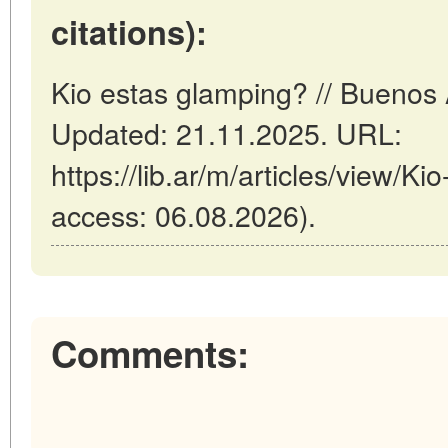
citations):
Kio estas glamping? // Buenos 
Updated: 21.11.2025. URL:
https://lib.ar/m/articles/view/K
access: 06.08.2026).
Comments: