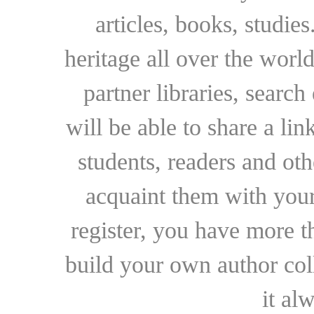
articles, books, studie
heritage all over the world
partner libraries, searc
will be able to share a lin
students, readers and othe
acquaint them with your
register, you have more t
build your own author collec
it al