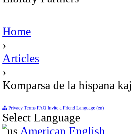
Home
›
Articles
›
Komparsa de la hispana kaj 
Privacy
Terms
FAQ
Invite a Friend
Language (en)
Select Language
American English