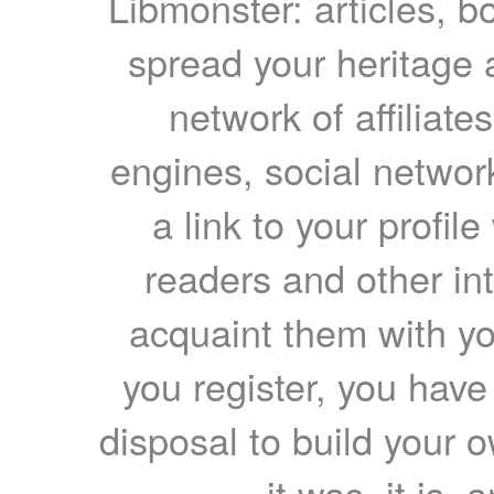
Libmonster: articles, b
spread your heritage a
network of affiliates
engines, social network
a link to your profil
readers and other int
acquaint them with yo
you register, you have
disposal to build your ow
it was, it is, 