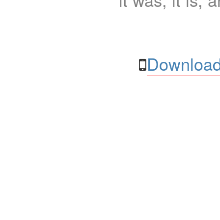
Download