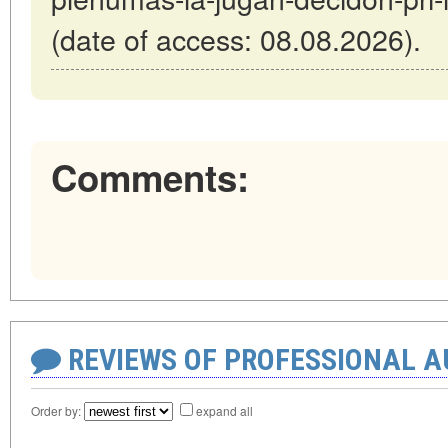
(date of access: 08.08.2026).
Comments:
REVIEWS OF PROFESSIONAL 
Order by:
expand all