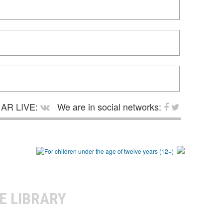
AR LIVE:
We are in social networks:
E LIBRARY