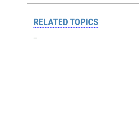
RELATED TOPICS