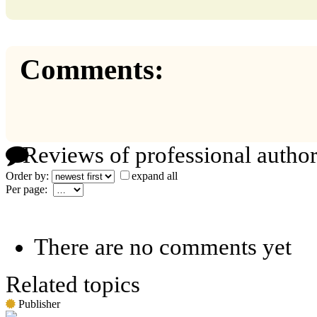
Comments:
Reviews of professional author
Order by:
expand all
Per page:
There are no comments yet
Related topics
Publisher