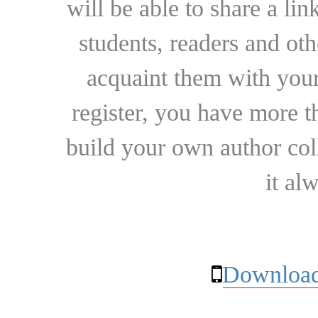
will be able to share a lin
students, readers and othe
acquaint them with your
register, you have more t
build your own author collec
it al
Download