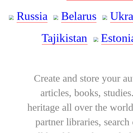
Russia
Belarus
Ukra
Tajikistan
Estoni
Create and store your au
articles, books, studie
heritage all over the world
partner libraries, searc