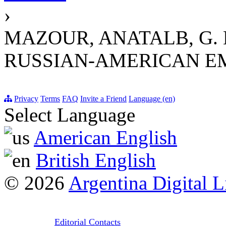
›
MAZOUR, ANATALB, G. 
RUSSIAN-AMERICAN E
Privacy
Terms
FAQ
Invite a Friend
Language (en)
Select Language
American English
British English
© 2026
Argentina Digital L
Editorial Contacts