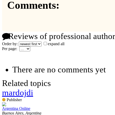
Comments:
Reviews of professional author
Order by:
expand all
Per page:
There are no comments yet
Related topics
mardojdi
Publisher
Argentina Online
Buenos Aires, Argentina