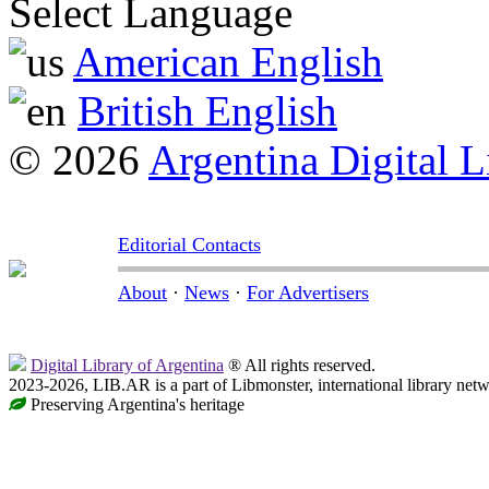
Select Language
American English
British English
© 2026
Argentina Digital L
Editorial Contacts
About
·
News
·
For Advertisers
Digital Library of Argentina
® All rights reserved.
2023-2026, LIB.AR is a part of Libmonster, international library netw
Preserving Argentina's heritage