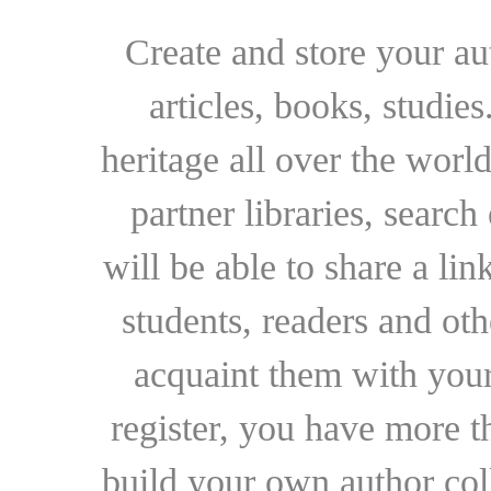
Create and store your au
articles, books, studie
heritage all over the world
partner libraries, searc
will be able to share a lin
students, readers and othe
acquaint them with your
register, you have more t
build your own author collec