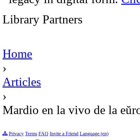
Library Partners
Home
›
Articles
›
Mardio en la vivo de la eŭ
Privacy
Terms
FAQ
Invite a Friend
Language (en)