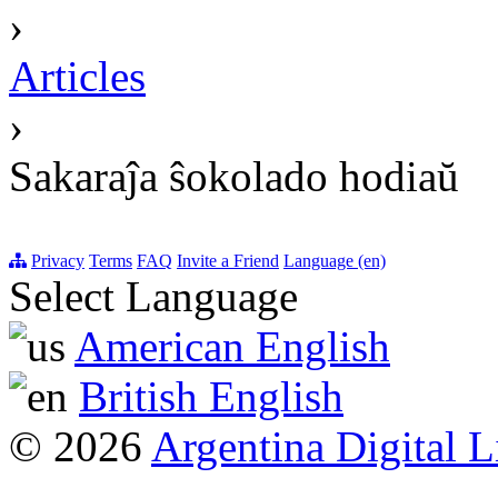
›
Articles
›
Sakaraĵa ŝokolado hodiaŭ
Privacy
Terms
FAQ
Invite a Friend
Language (en)
Select Language
American English
British English
© 2026
Argentina Digital L