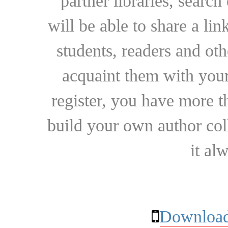
partner libraries, searc
will be able to share a lin
students, readers and othe
acquaint them with your
register, you have more t
build your own author collec
it al
Download