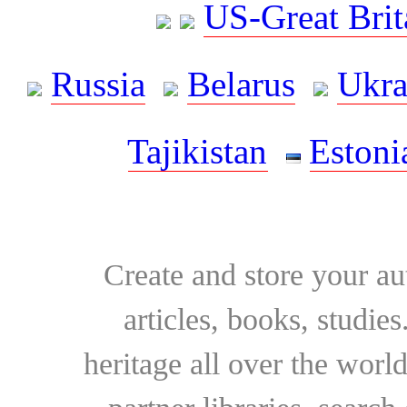
US-Great Brit
Russia
Belarus
Ukra
Tajikistan
Estoni
Create and store your au
articles, books, studie
heritage all over the world