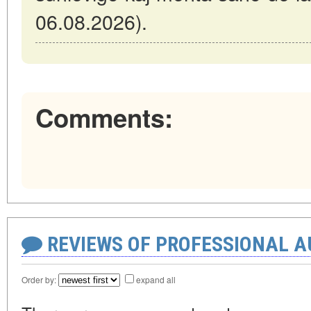
06.08.2026).
Comments:
REVIEWS OF PROFESSIONAL 
Order by:
expand all