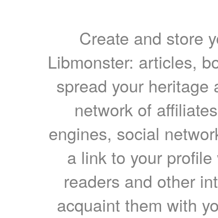
Create and store yo
Libmonster: articles, b
spread your heritage a
network of affiliates
engines, social network
a link to your profil
readers and other int
acquaint them with yo