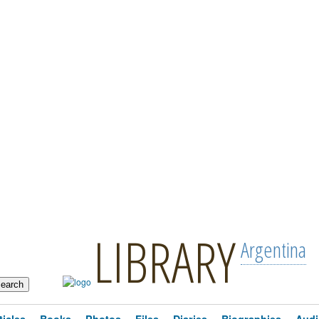
LIBRARY
Argentina