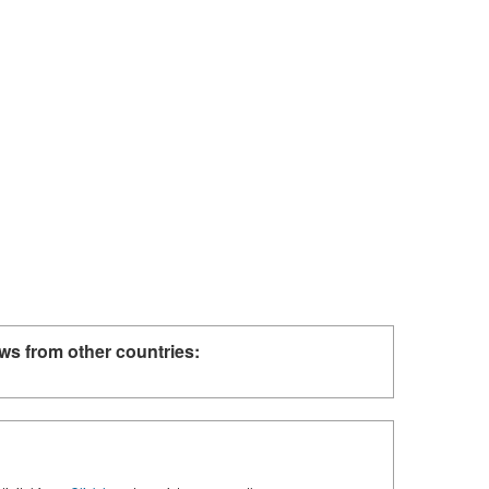
ws from other countries: