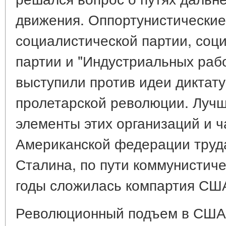
движения. Оппортунистические
социалистической партии, соц
партии и "Индустриальных раб
выступили против идеи диктат
пролетарской революции. Лучш
элементы этих организаций и ч
Американской федерации труда
Сталина, по пути коммунистиче
годы сложилась компартия СШ
Революционный подъем в США в