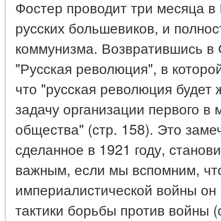
Фостер проводит три месяца в 
русских большевиков, и полнос
коммунизма. Возвратившись в
"Русская революция", в которо
что "русская революция будет 
задачу организации первого в 
общества" (стр. 158). Это заме
сделанное в 1921 году, станов
важным, если мы вспомним, чт
империалистической войны он 
тактики борьбы против войны (ст