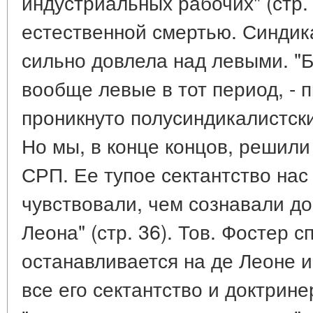
индустриальных рабочих" (стр.
естественной смертью. Синдик
сильно довлела над левыми. "Б
вообще левые в тот период, - п
проникнуто полусиндикалистск
Но мы, в конце концов, решили
СРП. Ее тупое сектантство нас
чувствовали, чем сознавали до
Леона" (стр. 36). Тов. Фостер 
останавливается на де Леоне 
все его сектантство и доктрине