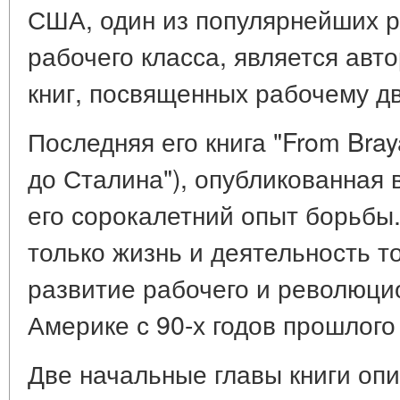
США, один из популярнейших 
рабочего класса, является авт
книг, посвященных рабочему 
Последняя его книга "From Braya
до Сталина"), опубликованная в
его сорокалетний опыт борьбы.
только жизнь и деятельность то
развитие рабочего и революци
Америке с 90-х годов прошлого
Две начальные главы книги оп