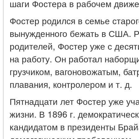
шаги Фостера в рабочем движе
Фостер родился в семье старог
вынужденного бежать в США. Р
родителей, Фостер уже с десят
на работу. Он работал наборщ
грузчиком, вагоновожатым, бат
плавания, контролером и т. д.
Пятнадцати лет Фостер уже уча
жизни. В 1896 г. демократичес
кандидатом в президенты Брай