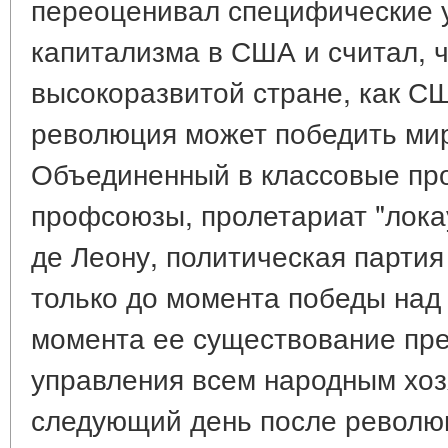
переоценивал специфические 
капитализма в США и считал, ч
высокоразвитой стране, как С
революция может победить ми
Объединенный в классовые пр
профсоюзы, пролетариат "лока
де Леону, политическая партия
только до момента победы над 
момента ее существование пр
управления всем народным хоз
следующий день после революц