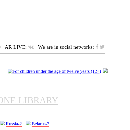
AR LIVE:
We are in social networks:
ONE LIBRARY
Russia-2
Belarus-2