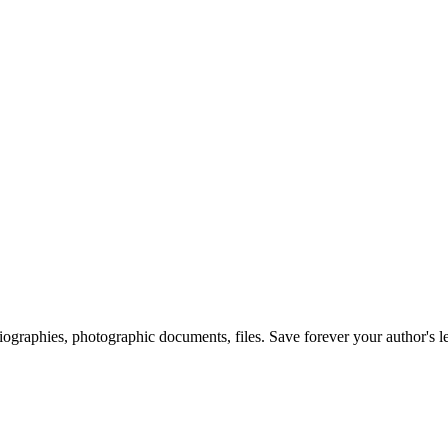
 biographies, photographic documents, files. Save forever your author's l