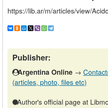
https://lib.ar/m/articles/view/Ac
Publisher:
→
Contact
Argentina Online
(articles, photo, files etc)
Author's official page at Libmo