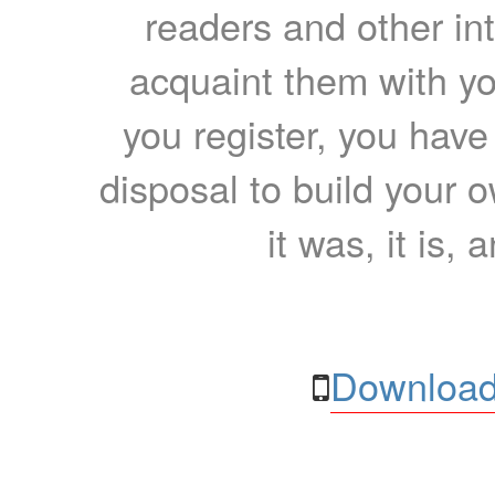
readers and other int
acquaint them with yo
you register, you have
disposal to build your ow
it was, it is, 
Download