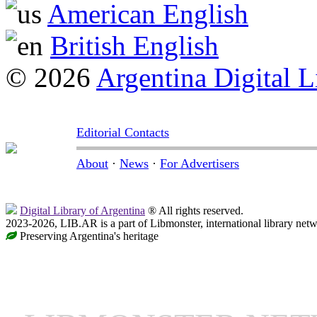
American English
British English
© 2026
Argentina Digital L
Editorial Contacts
About
·
News
·
For Advertisers
Digital Library of Argentina
® All rights reserved.
2023-2026, LIB.AR is a part of Libmonster, international library netw
Preserving Argentina's heritage