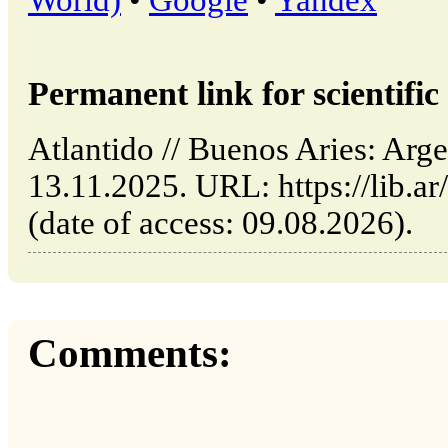
Permanent link for scientific 
Atlantido // Buenos Aries: Arg
13.11.2025. URL: https://lib.ar
(date of access: 09.08.2026).
Comments: