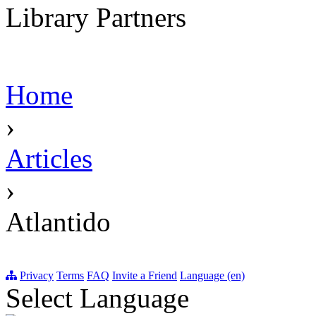
Library Partners
Home
›
Articles
›
Atlantido
Privacy
Terms
FAQ
Invite a Friend
Language (en)
Select Language