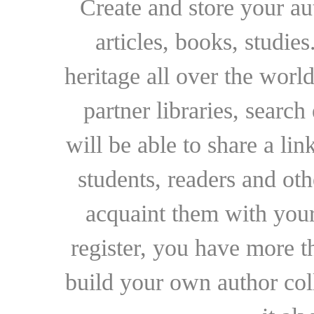
Create and store your au
articles, books, studie
heritage all over the world
partner libraries, searc
will be able to share a lin
students, readers and othe
acquaint them with your
register, you have more t
build your own author collec