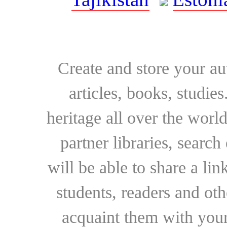
Create and store your au
articles, books, studie
heritage all over the world
partner libraries, searc
will be able to share a lin
students, readers and othe
acquaint them with your