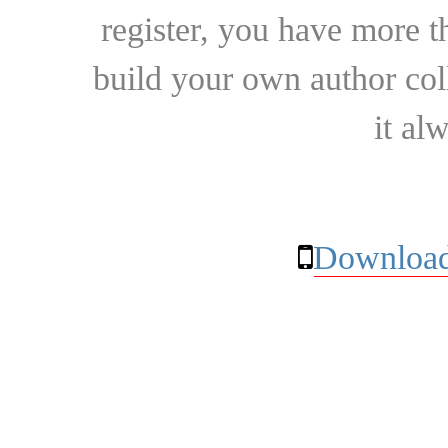
register, you have more t
build your own author collec
it al
Download