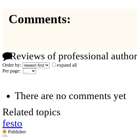
Comments:
Reviews of professional author
Order by:
expand all
Per page:
There are no comments yet
Related topics
festo
Publisher