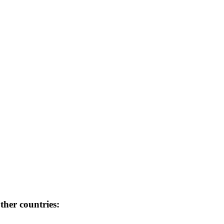
her countries: