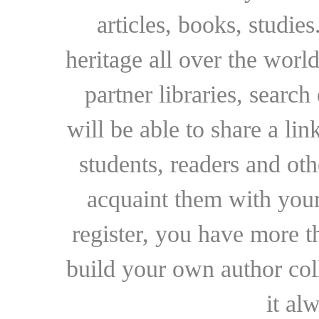
articles, books, studie
heritage all over the world
partner libraries, searc
will be able to share a lin
students, readers and othe
acquaint them with your
register, you have more t
build your own author collec
it al