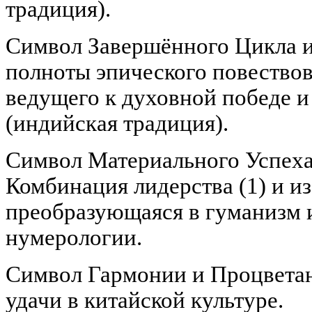
традиция).
Символ Завершённого Цикла и
полноты эпического повествов
ведущего к духовной победе и
(индийская традиция).
Символ Материального Успеха
Комбинация лидерства (1) и из
преобразующаяся в гуманизм и
нумерологии.
Символ Гармонии и Процветан
удачи в китайской культуре.