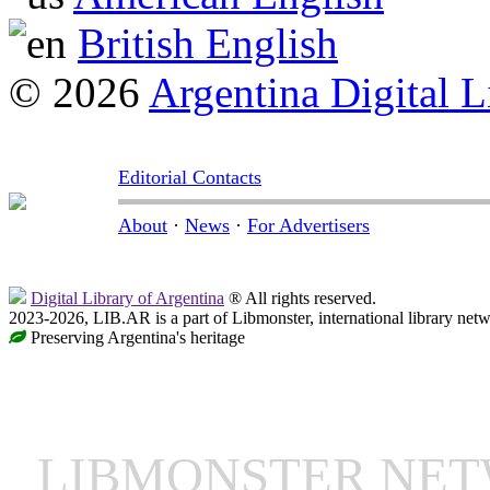
British English
© 2026
Argentina Digital L
Editorial Contacts
About
·
News
·
For Advertisers
Digital Library of Argentina
® All rights reserved.
2023-2026, LIB.AR is a part of Libmonster, international library netw
Preserving Argentina's heritage
LIBMONSTER NE