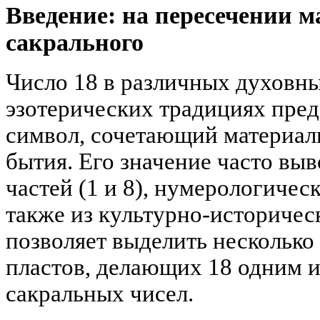
Введение: на пересечении м
сакрального
Число 18 в различных духовны
эзотерических традициях пре
символ, сочетающий материал
бытия. Его значение часто выв
частей (1 и 8), нумерологичес
также из культурно-историчес
позволяет выделить нескольк
пластов, делающих 18 одним 
сакральных чисел.