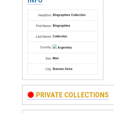
Biographies Collection
Headline:
Biographies
First Name:
Collection
Last Name:
Country:
Argentina
Man
Sex:
Buenos Aires
City:
PRIVATE COLLECTIONS