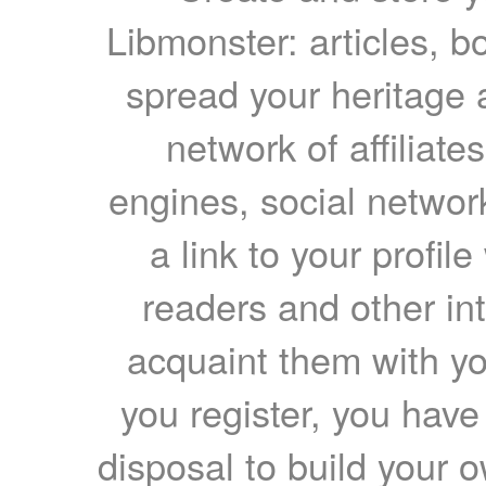
Libmonster: articles, b
spread your heritage a
network of affiliates
engines, social network
a link to your profil
readers and other int
acquaint them with yo
you register, you have
disposal to build your ow