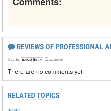
Comments:
REVIEWS OF PROFESSIONAL 
Order by:
expand all
There are no comments yet
RELATED TOPICS
lernejo