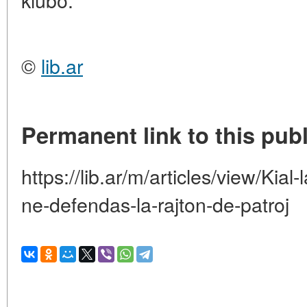
©
lib.ar
Permanent link to this publ
https://lib.ar/m/articles/view/Kial
ne-defendas-la-rajton-de-patroj