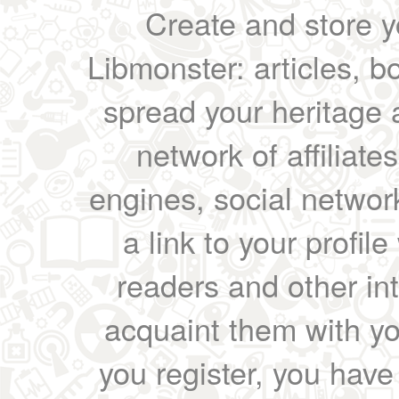
Create and store yo
Libmonster: articles, b
spread your heritage a
network of affiliates
engines, social network
a link to your profil
readers and other int
acquaint them with yo
you register, you have