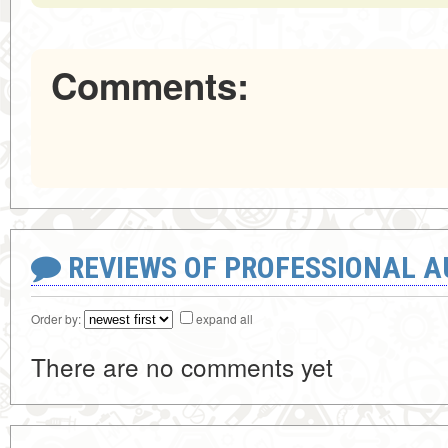
Comments:
REVIEWS OF PROFESSIONAL 
Order by:
expand all
There are no comments yet