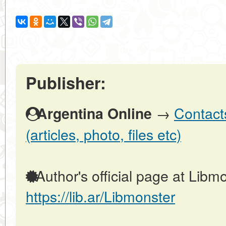
Publisher:
→
Contact
Argentina Online
(articles, photo, files etc)
Author's official page at Libmo
https://lib.ar/Libmonster