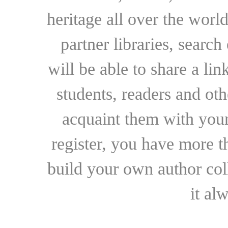
heritage all over the world
partner libraries, searc
will be able to share a lin
students, readers and othe
acquaint them with your
register, you have more t
build your own author collec
it al