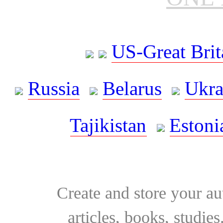
US-Great Brit
Russia
Belarus
Ukra
Tajikistan
Estoni
Create and store your au
articles, books, studie