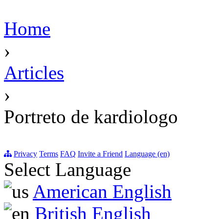
Home
›
Articles
›
Portreto de kardiologo
Privacy
Terms
FAQ
Invite a Friend
Language (en)
Select Language
American English
British English