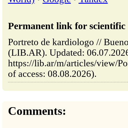
Permanent link for scientific 
Portreto de kardiologo // Bueno
(LIB.AR). Updated: 06.07.202
https://lib.ar/m/articles/view/P
of access: 08.08.2026).
Comments: