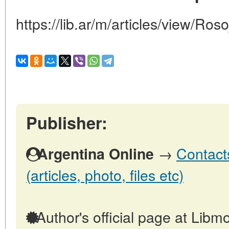
https://lib.ar/m/articles/view/Ros
Publisher:
→
Contact
Argentina Online
(articles, photo, files etc)
Author's official page at Libmo