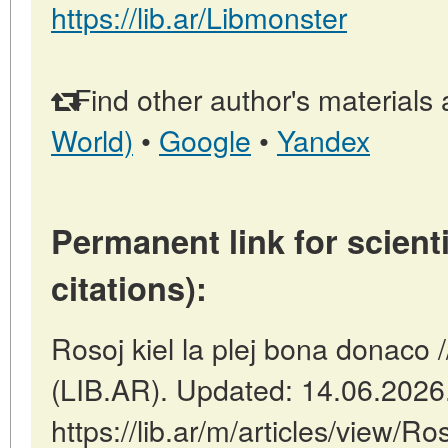
https://lib.ar/Libmonster
Find other author's materials 
World)
•
Google
•
Yandex
Permanent link for scienti
citations):
Rosoj kiel la plej bona donaco 
(LIB.AR). Updated: 14.06.2026
https://lib.ar/m/articles/view/Ros