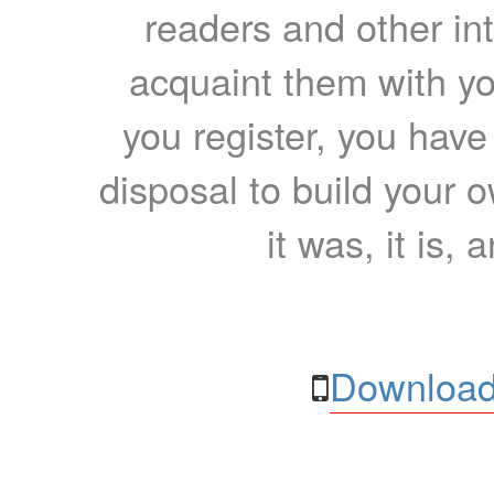
readers and other int
acquaint them with yo
you register, you have
disposal to build your ow
it was, it is, 
Download